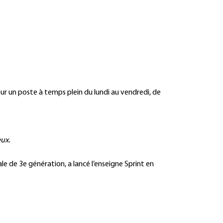
ur un poste à temps plein du lundi au vendredi, de
ux.
le de 3e génération, a lancé l’enseigne Sprint en