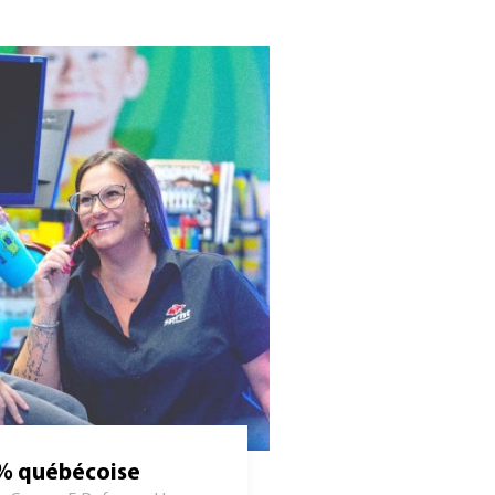
0% québécoise