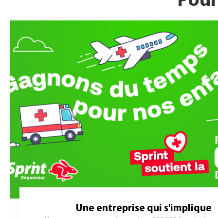
Pour
Une entreprise qui s'implique