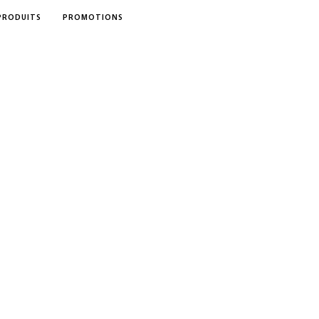
PRODUITS
PROMOTIONS