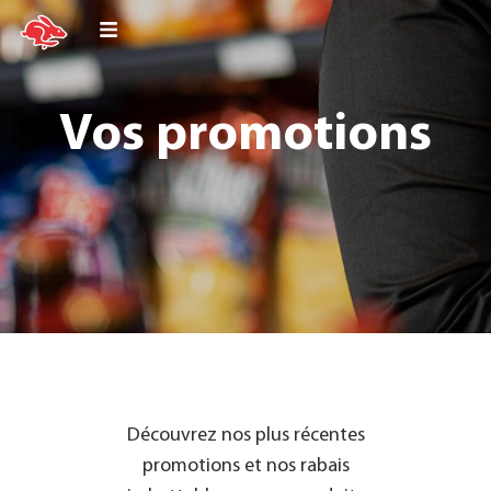
Vos promotions
Découvrez nos plus récentes
promotions et nos rabais