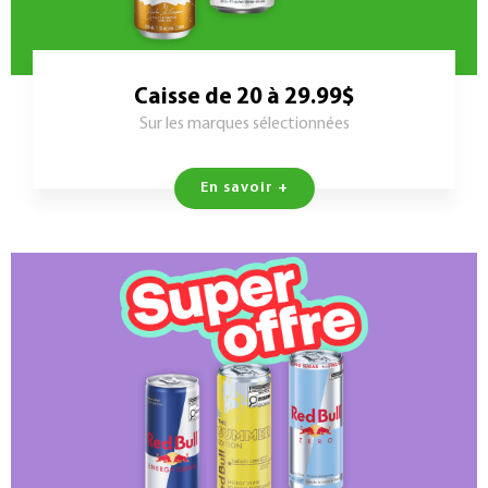
Caisse de 20 à 29.99$
Sur les marques sélectionnées
En savoir +