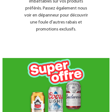
imbattables sur vos produits
préférés. Passez également nous
voir en dépanneur pour découvrir
une foule d'autres rabais et
promotions exclusifs.