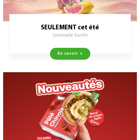
SEULEMENT cet été
Limonade Sucrée
En savoir +