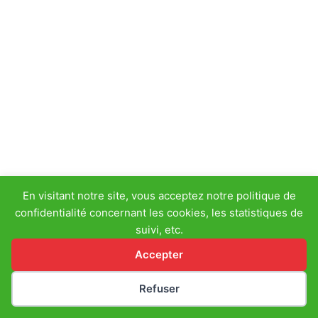
En visitant notre site, vous acceptez notre politique de
confidentialité concernant les cookies, les statistiques de
suivi, etc.
Accepter
Refuser