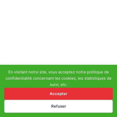
En visitant notre site, vous acceptez notre politique de
confidentialité concernant les cookies, les statistiques de
suivi, etc.
Accepter
Refuser